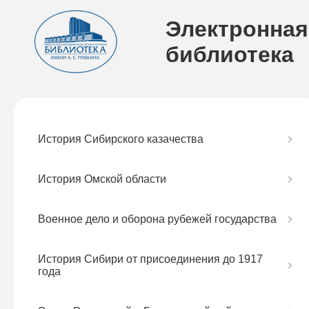
Электронная
библиотека
История Сибирского казачества
История Омской области
Военное дело и оборона рубежей государства
История Сибири от присоединения до 1917
года