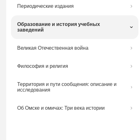
Периодические издания
Образование и история учебных
заведений
Великая Отечественная война
Философия и религия
Территория и пути сообщения: описание и
исследования
Об Омске и омичах: Три века истории