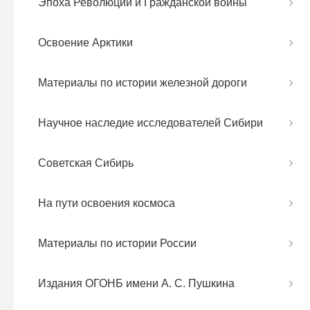
Эпоха Революций и Гражданской войны
Освоение Арктики
Материалы по истории железной дороги
Научное наследие исследователей Сибири
Советская Сибирь
На пути освоения космоса
Материалы по истории России
Издания ОГОНБ имени А. С. Пушкина