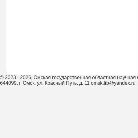
© 2023 - 2026,
Омская государственная областная научная 
644099, г. Омск, ул. Красный Путь, д. 11
omsk.lib@yandex.ru