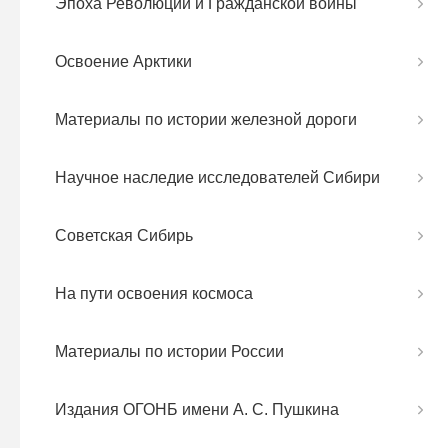
Эпоха Революций и Гражданской войны
Освоение Арктики
Материалы по истории железной дороги
Научное наследие исследователей Сибири
Советская Сибирь
На пути освоения космоса
Материалы по истории России
Издания ОГОНБ имени А. С. Пушкина