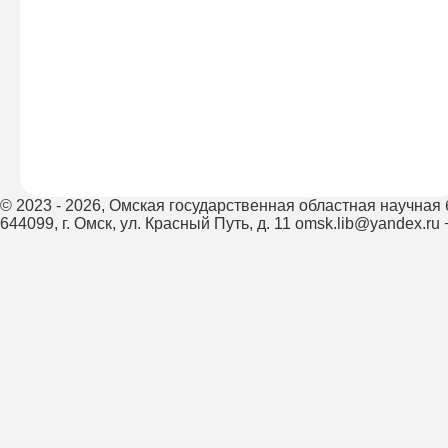
© 2023 - 2026,
Омская государственная областная научная 
644099, г. Омск, ул. Красный Путь, д. 11
omsk.lib@yandex.ru