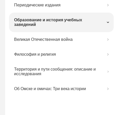
Периодические издания
Образование и история учебных
заведений
Великая Отечественная война
Философия и религия
Территория и пути сообщения: описание и
исследования
Об Омске и омичах: Три века истории