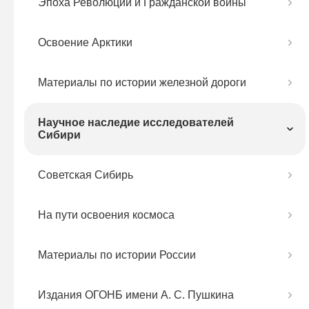
Эпоха Революций и Гражданской войны
Освоение Арктики
Материалы по истории железной дороги
Научное наследие исследователей
Сибири
Советская Сибирь
На пути освоения космоса
Материалы по истории России
Издания ОГОНБ имени А. С. Пушкина