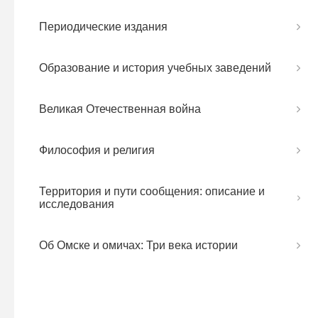
Периодические издания
Образование и история учебных заведений
Великая Отечественная война
Философия и религия
Территория и пути сообщения: описание и
исследования
Об Омске и омичах: Три века истории