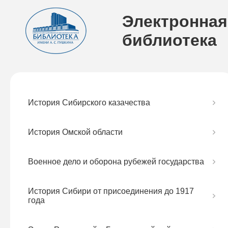
Электронная
библиотека
История Сибирского казачества
История Омской области
Военное дело и оборона рубежей государства
История Сибири от присоединения до 1917
года