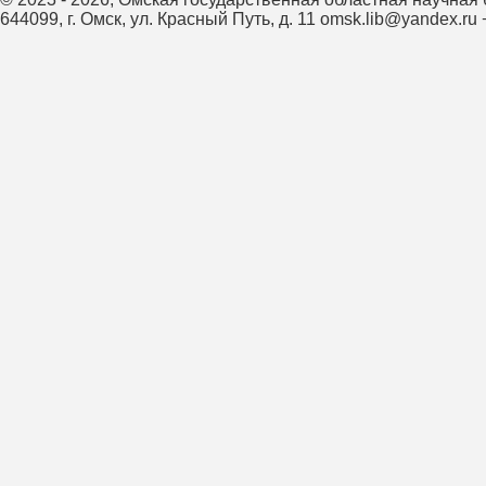
644099, г. Омск, ул. Красный Путь, д. 11
omsk.lib@yandex.ru